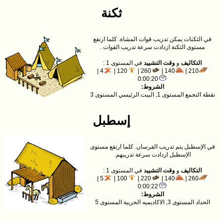
ثكنة
في الثكنات يمكن تدريب قوات المشاة. كلما ارتفع
مستوى الثكنة ازدادت سرعة تدريب القوات .
التكاليف
و
وقت التشييد
في المستوى 1 :
4 |
120 |
260 |
140 |
210 |
0:00:20
الشروط:
نقطة التجمع المستوى 1, البيت الرئيسي المستوى 3
إسطبل
في الإسطبل يتم تدريب الفرسان. كلما ارتفع مستوى
الإسطبل ازدادت سرعة تدريبهم.
التكاليف
و
وقت التشييد
في المستوى 1 :
5 |
100 |
220 |
140 |
260 |
0:00:22
الشروط:
الحداد المستوى 3, الاكاديميه الحربية المستوى 5