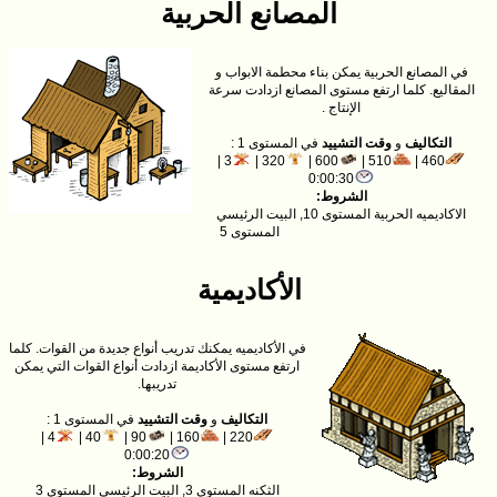
المصانع الحربية
في المصانع الحربية يمكن بناء محطمة الابواب و
المقاليع. كلما ارتفع مستوى المصانع ازدادت سرعة
الإنتاج .
التكاليف
و
وقت التشييد
في المستوى 1 :
3 |
320 |
600 |
510 |
460 |
0:00:30
الشروط:
الاكاديميه الحربية المستوى 10, البيت الرئيسي
المستوى 5
الأكاديمية
في الأكاديميه يمكنك تدريب أنواع جديدة من القوات. كلما
ارتفع مستوى الأكاديمة ازدادت أنواع القوات التي يمكن
تدريبها.
التكاليف
و
وقت التشييد
في المستوى 1 :
4 |
40 |
90 |
160 |
220 |
0:00:20
الشروط:
الثكنه المستوى 3, البيت الرئيسي المستوى 3