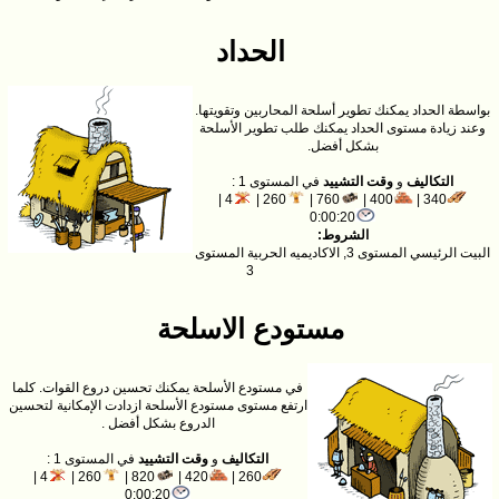
الحداد
بواسطة الحداد يمكنك تطوير أسلحة المحاربين وتقويتها.
وعند زيادة مستوى الحداد يمكنك طلب تطوير الأسلحة
بشكل أفضل.
التكاليف
و
وقت التشييد
في المستوى 1 :
4 |
260 |
760 |
400 |
340 |
0:00:20
الشروط:
البيت الرئيسي المستوى 3, الاكاديميه الحربية المستوى
3
مستودع الاسلحة
في مستودع الأسلحة يمكنك تحسين دروع القوات. كلما
ارتفع مستوى مستودع الأسلحة ازدادت الإمكانية لتحسين
الدروع بشكل أفضل .
التكاليف
و
وقت التشييد
في المستوى 1 :
4 |
260 |
820 |
420 |
260 |
0:00:20