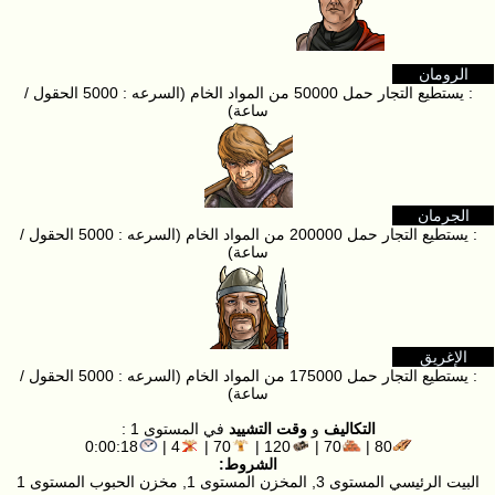
الرومان
: يستطيع التجار حمل 50000 من المواد الخام (السرعه : 5000 الحقول /
ساعة)
الجرمان
: يستطيع التجار حمل 200000 من المواد الخام (السرعه : 5000 الحقول /
ساعة)
الإغريق
: يستطيع التجار حمل 175000 من المواد الخام (السرعه : 5000 الحقول /
ساعة)
التكاليف
و
وقت التشييد
في المستوى 1 :
0:00:18
4 |
70 |
120 |
70 |
80 |
الشروط:
البيت الرئيسي المستوى 3, المخزن المستوى 1, مخزن الحبوب المستوى 1