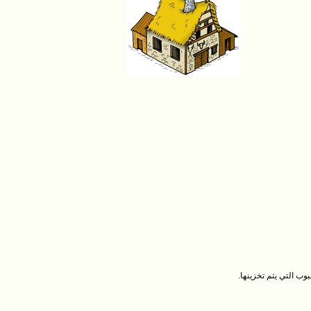
ب التي يتم تخزينها.