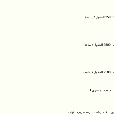
ى الثكنة ازدادت سرعة تدريب القوات .