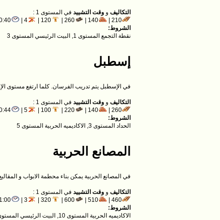
التكاليف
و
وقت التشييد
في المستوى 1 :
0:40
4 |
120 |
260 |
140 |
210 |
الشروط:
نقطة التجمع المستوى 1, البيت الرئيسي المستوى 3
إسطبل
في الإسطبل يتم تدريب الفرسان. كلما ارتفع مستوى ال
التكاليف
و
وقت التشييد
في المستوى 1 :
0:44
5 |
100 |
220 |
140 |
260 |
الشروط:
الحداد المستوى 3, الاكاديميه الحربية المستوى 5
المصانع الحربية
في المصانع الحربية يمكن بناء محطمة الابواب و المقاليع
التكاليف
و
وقت التشييد
في المستوى 1 :
1:00
3 |
320 |
600 |
510 |
460 |
الشروط:
الاكاديميه الحربية المستوى 10, البيت الرئيسي المستوى 5