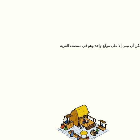
كن أن تبنى إلا على موقع واحد وهو في منتصف القرية