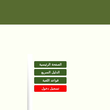
الصفحة الرئيسية
الدليل السريع
قواعد اللعبة
تسجيل دخول