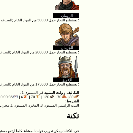
الرومان
: يستطيع التجار حمل 50000 من المواد الخام (السرعه : 2500 الحقول / ساعة)
الجرمان
: يستطيع التجار حمل 200000 من المواد الخام (السرعه : 2500 الحقول / ساعة)
الإغريق
: يستطيع التجار حمل 175000 من المواد الخام (السرعه : 2500 الحقول / ساعة)
التكاليف
و
وقت التشييد
في المستوى 1 :
0:00:36
4 |
70 |
120 |
70 |
80 |
الشروط:
البيت الرئيسي المستوى 3, المخزن المستوى 1, مخزن الحبوب المستوى 1
ثكنة
في الثكنات يمكن تدريب قوات المشاة. كلما ارتفع مستو