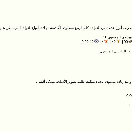
دريب أنواع جديدة من القوات. كلما ارتفع مستوى الأكاديمة ازدادت أنواع القوات التي يمكن تدريب
ييد
في المستوى 1 :
0:00:40
4 |
40 |
90 |
. وعند زيادة مستوى الحداد يمكنك طلب تطوير الأسلحة بشكل أفضل.
0:0