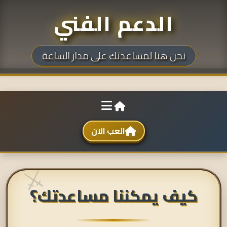
الدعم الفني
نحن هنا لمساعدتك على مدار الساعة
العب الان
كيف يمكننا مساعدتك؟