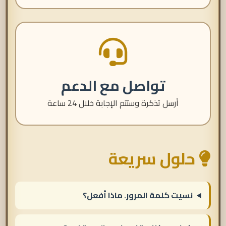
تواصل مع الدعم
أرسل تذكرة وستتم الإجابة خلال 24 ساعة
حلول سريعة
نسيت كلمة المرور. ماذا أفعل؟