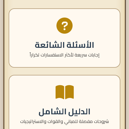
الأسئلة الشائعة
إجابات سريعة لأكثر الاستفسارات تكراراً
الدليل الشامل
شروحات مفصلة للمباني والقوات والاستراتيجيات