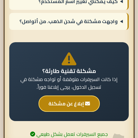
كيف يمكنني تغيير اسم المستخدم؟
واجهت مشكلة في شحن الذهب. من أتواصل؟
مشكلة تقنية طارئة؟
إذا كانت السيرفرات متوقفة أو تواجه مشكلة في
تسجيل الدخول، يرجى إبلاغنا فوراً.
إبلاغ عن مشكلة
جميع السيرفرات تعمل بشكل طبيعي