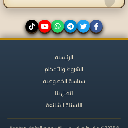
الرئيسية
الشروط والأحكام
سياسة الخصوصية
اتصل بنا
الأسئلة الشائعة
© 2025 ترافيان كلاسيك - حرب التتار. جميع الحقوق محفوظة.